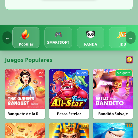
🎮
←
→
SMARTSOFT
Popular
PANDA
JDB
Juegos Populares
Hot
Nuevo
Me gusta
Banquete de la Reina
Pesca Estelar
Bandido Salvaje