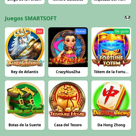
Juegos SMARTSOFT
Hot
Nuevo
Me gusta
Rey de Atlantis
CrazyNuoZha
Tótem de la Fortuna
Botas de la Suerte
Casa del Tesoro
Da Hong Zhong