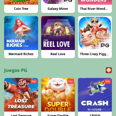
Coin Tree
Galaxy Miner
Thai River Wonders
Mermaid Riches
Reel Love
Three Crazy Piggies
Juegos PG
Hot
Hot
Hot
Lost Treasure
Super Double
CRASH