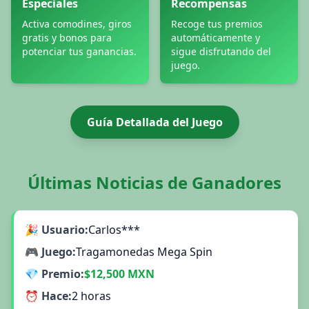
Especiales
Recompensas
Activa comodines, giros
Recoge tus premios
gratis y bonos para
automáticamente y
potenciar tus ganancias.
sigue disfrutando del
juego.
Guía Detallada del Juego
Últimas Noticias de Ganadores
🎉 Usuario:
Carlos***
🎮 Juego:
Tragamonedas Mega Spin
💎 Premio:
$12,500 MXN
⏰ Hace:
2 horas