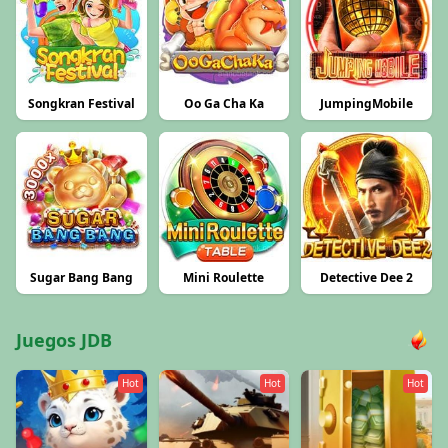
Songkran Festival
Oo Ga Cha Ka
JumpingMobile
Sugar Bang Bang
Mini Roulette
Detective Dee 2
Juegos JDB
Hot
Hot
Hot