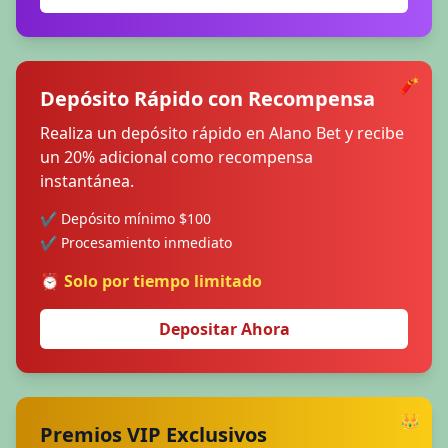
🧨
Depósito Rápido con Recompensa
Realiza un depósito rápido en Alano Bet y recibe
un 20% adicional como recompensa
instantánea.
✔️ Depósito mínimo $100
✔️ Procesamiento inmediato
⏰ Solo por tiempo limitado
Depositar Ahora
👑
Premios VIP Exclusivos