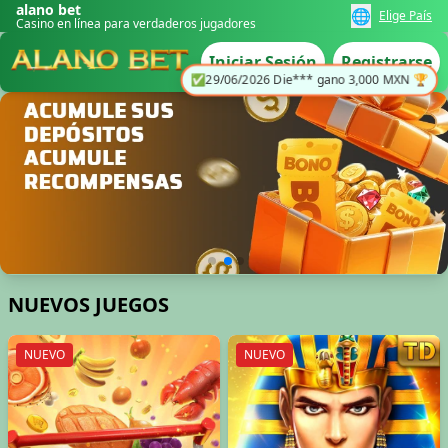
alano bet
🌐
Elige País
Casino en línea para verdaderos jugadores
Iniciar Sesión
Registrarse
NUEVOS JUEGOS
NUEVO
NUEVO