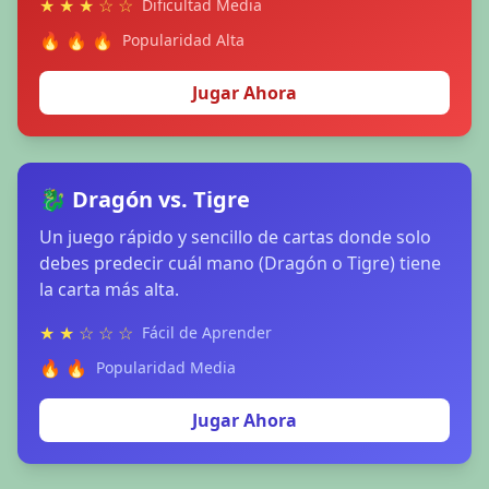
★ ★ ★ ☆ ☆
Dificultad Media
🔥 🔥 🔥
Popularidad Alta
Jugar Ahora
🐉 Dragón vs. Tigre
Un juego rápido y sencillo de cartas donde solo
debes predecir cuál mano (Dragón o Tigre) tiene
la carta más alta.
★ ★ ☆ ☆ ☆
Fácil de Aprender
🔥 🔥
Popularidad Media
Jugar Ahora