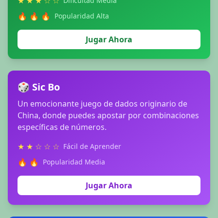
★ ★ ★ ☆ ☆
Dificultad Media
🔥 🔥 🔥
Popularidad Alta
Jugar Ahora
🎲 Sic Bo
Un emocionante juego de dados originario de
China, donde puedes apostar por combinaciones
específicas de números.
★ ★ ☆ ☆ ☆
Fácil de Aprender
🔥 🔥
Popularidad Media
Jugar Ahora