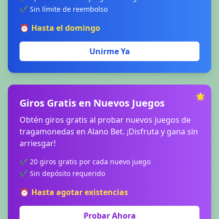
✔️ Sin límite de reembolso
⏰ Hasta el domingo
Unirme Ya
🌟
Giros Gratis en Nuevos Juegos
Obtén giros gratis al probar nuevos juegos de
tragamonedas en Alano Bet. ¡Disfruta y gana sin
arriesgar!
✔️ 20 giros gratis por cada nuevo juego
✔️ Sin depósito requerido
⏰ Hasta agotar existencias
Probar Ahora