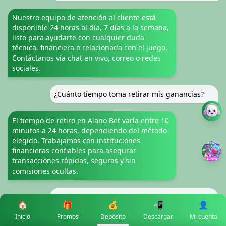
Nuestro equipo de atención al cliente está
disponible 24 horas al día, 7 días a la semana,
listo para ayudarte con cualquier duda
técnica, financiera o relacionada con el juego.
Contáctanos vía chat en vivo, correo o redes
sociales.
¿Cuánto tiempo toma retirar mis ganancias?
El tiempo de retiro en Alano Bet varía entre 10
minutos a 24 horas, dependiendo del método
elegido. Trabajamos con instituciones
financieras confiables para asegurar
transacciones rápidas, seguras y sin
comisiones ocultas.
¿Cómo puedo verificar mi cuenta en Alano Bet?
🏠
🎁
💰
📲
👤
Inicio
Promos
Depósito
Descargar
Mi cuenta
Para verificar tu cuenta, solo necesitas subir