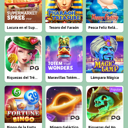
Locura en el Supermercado
Tesoro del Faraón
Pesca Feliz Relámpago
Riquezas del Trébol
Maravillas Totémicas
Lámpara Mágica
Popular
Bingo de la Fortuna
Minero Galáctico
Riquezas del Hombre Muerto