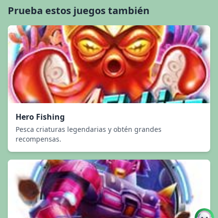
Prueba estos juegos también
Hero Fishing
Pesca criaturas legendarias y obtén grandes
recompensas.