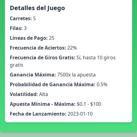
Detalles del Juego
Carretes:
5
Filas:
3
Líneas de Pago:
25
Frecuencia de Aciertos:
22%
Frecuencia de Giros Gratis:
Sí, hasta 10 giros
gratis
Ganancia Máxima:
7500x la apuesta
Probabilidad de Ganancia Máxima:
0.5%
Volatilidad:
Alta
Apuesta Mínima - Máxima:
$0.1 - $100
Fecha de Lanzamiento:
2023-01-10