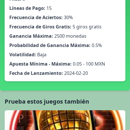
Líneas de Pago:
15
Frecuencia de Aciertos:
30%
Frecuencia de Giros Gratis:
5 giros gratis
Ganancia Máxima:
2500 monedas
Probabilidad de Ganancia Máxima:
0.5%
Volatilidad:
Baja
Apuesta Mínima - Máxima:
0.05 - 100 MXN
Fecha de Lanzamiento:
2024-02-20
Prueba estos juegos también